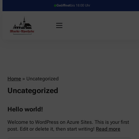
Geöffnet
bis 18:00 Uhr
Home
»
Uncategorized
Uncategorized
Hello world!
Welcome to WordPress on Azure Sites. This is your first
post. Edit or delete it, then start writing!
Read more